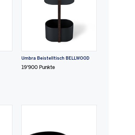
Umbra Beistelltisch BELLWOOD
19'900 Punkte