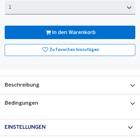
-
Pink
Menge
In den Warenkorb
Zu Favoriten hinzufügen
Beschreibung
Bedingungen
EINSTELLUNGEN