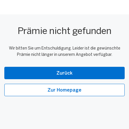
Prämie nicht gefunden
Wir bitten Sie um Entschuldigung. Leider ist die gewünschte
Prämie nicht länger in unserem Angebot verfügbar.
Zurück
Zur Homepage