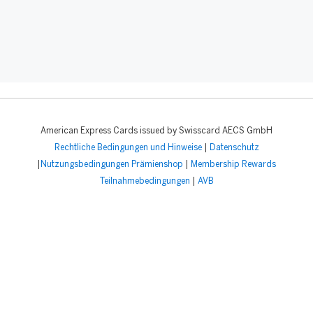
American Express Cards issued by Swisscard AECS GmbH
Rechtliche Bedingungen und Hinweise
|
Datenschutz
|
Nutzungsbedingungen Prämienshop
|
Membership Rewards
Teilnahmebedingungen
|
AVB