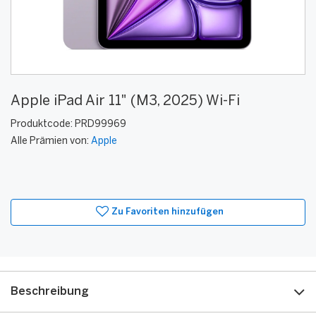
Apple iPad Air 11" (M3, 2025) Wi-Fi
Produktcode:
PRD99969
Alle Prämien von:
Apple
Zu Favoriten hinzufügen
Beschreibung