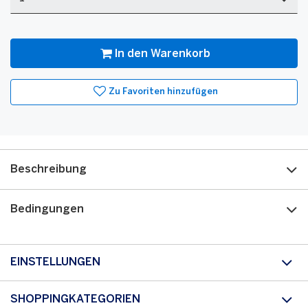
Menge
In den Warenkorb
Zu Favoriten hinzufügen
Beschreibung
Bedingungen
EINSTELLUNGEN
SHOPPINGKATEGORIEN