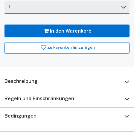
Menge
In den Warenkorb
Zu Favoriten hinzufügen
Beschreibung
Regeln und Einschränkungen
Bedingungen