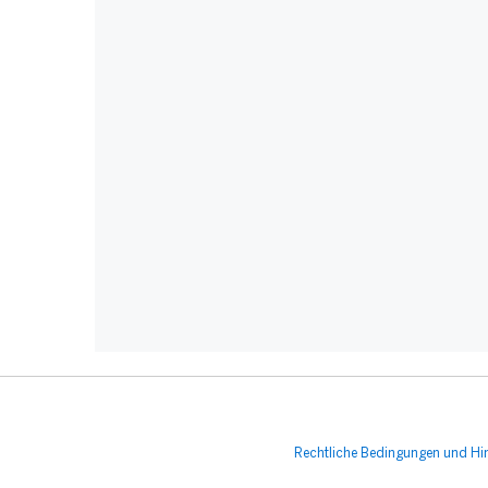
Rechtliche Bedingungen und Hi