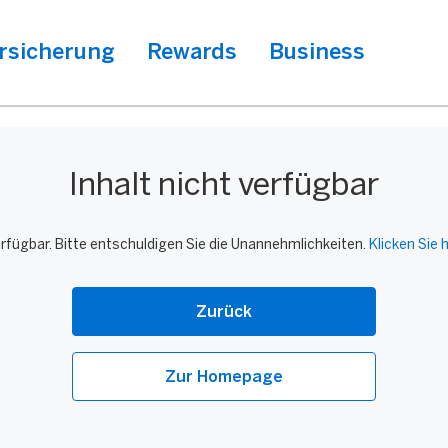
rsicherung
Rewards
Business
Inhalt nicht verfügbar
verfügbar. Bitte entschuldigen Sie die Unannehmlichkeiten.
Klicken Sie h
Zurück
Zur Homepage