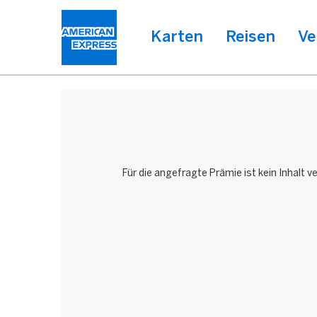
Karten
Reisen
Ve
Für die angefragte Prämie ist kein Inhalt 