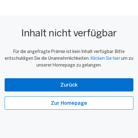
Inhalt nicht verfügbar
Für die angefragte Prämie ist kein Inhalt verfügbar. Bitte
entschuldigen Sie die Unannehmlichkeiten.
Klicken Sie hier
um zu
unserer Homepage zu gelangen.
Zurück
Zur Homepage