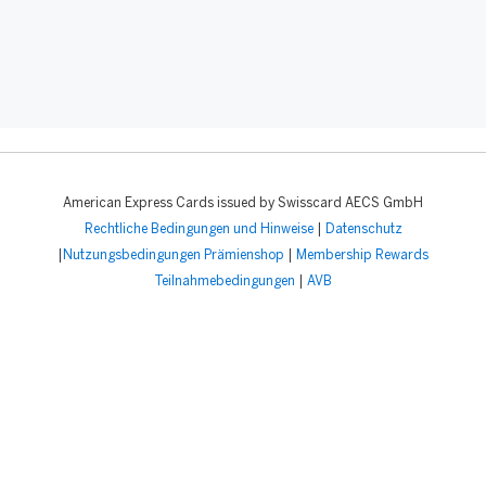
American Express Cards issued by Swisscard AECS GmbH
Rechtliche Bedingungen und Hinweise
|
Datenschutz
|
Nutzungsbedingungen Prämienshop
|
Membership Rewards
Teilnahmebedingungen
|
AVB