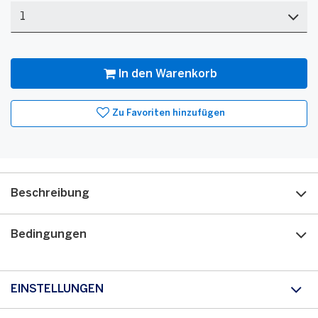
Menge
In den Warenkorb
Zu Favoriten hinzufügen
Beschreibung
Bedingungen
EINSTELLUNGEN