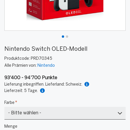
Nintendo Switch OLED-Modell
Produktcode:
PRD70345
Alle Prämien von:
Nintendo
93'400 - 94'700 Punkte
Lieferung inbegriffen. Lieferland: Schweiz.
Lieferzeit: 5 Tage.
Farbe
*
Blau/Rot
Menge