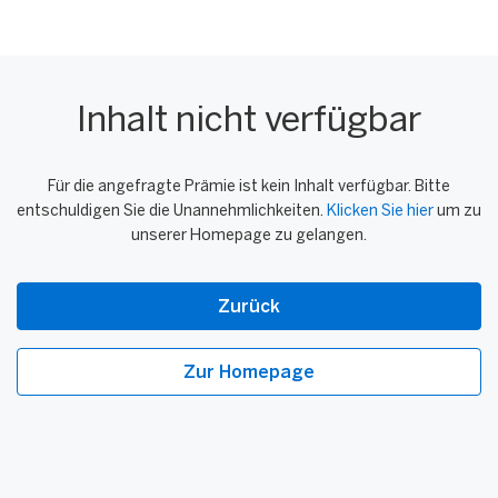
Inhalt nicht verfügbar
Für die angefragte Prämie ist kein Inhalt verfügbar. Bitte
entschuldigen Sie die Unannehmlichkeiten.
Klicken Sie hier
um zu
unserer Homepage zu gelangen.
Zurück
Zur Homepage