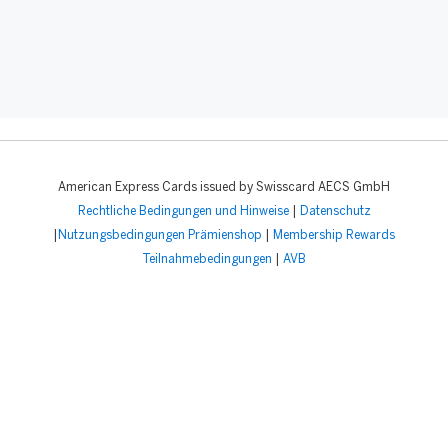
American Express Cards issued by Swisscard AECS GmbH
Rechtliche Bedingungen und Hinweise
|
Datenschutz
|
Nutzungsbedingungen Prämienshop
|
Membership Rewards
Teilnahmebedingungen
|
AVB