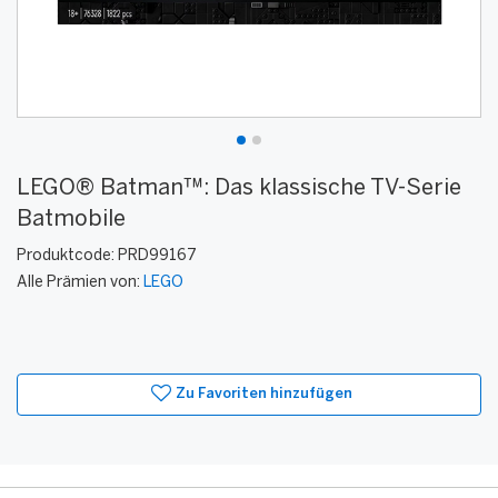
LEGO® Batman™: Das klassische TV-Serie
Batmobile
Produktcode:
PRD99167
Alle Prämien von:
LEGO
Zu Favoriten hinzufügen