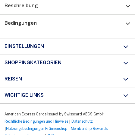
Beschreibung
Bedingungen
EINSTELLUNGEN
SHOPPINGKATEGORIEN
REISEN
WICHTIGE LINKS
American Express Cards issued by Swisscard AECS GmbH
Rechtliche Bedingungen und Hinweise
|
Datenschutz
|
Nutzungsbedingungen Prämienshop
|
Membership Rewards