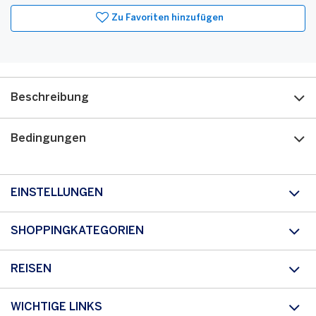
Zu Favoriten hinzufügen
Beschreibung
Bedingungen
EINSTELLUNGEN
SHOPPINGKATEGORIEN
REISEN
WICHTIGE LINKS