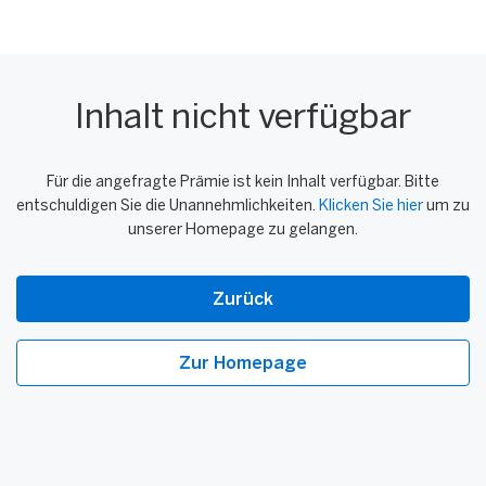
Inhalt nicht verfügbar
Für die angefragte Prämie ist kein Inhalt verfügbar. Bitte
entschuldigen Sie die Unannehmlichkeiten.
Klicken Sie hier
um zu
unserer Homepage zu gelangen.
Zurück
Zur Homepage