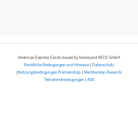
American Express Cards issued by Swisscard AECS GmbH
Rechtliche Bedingungen und Hinweise
|
Datenschutz
|
Nutzungsbedingungen Prämienshop
|
Membership Rewards
Teilnahmebedingungen
|
AVB