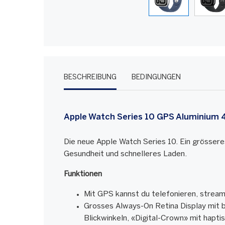
BESCHREIBUNG
BEDINGUNGEN
Apple Watch Series 10 GPS Aluminiu
Die neue Apple Watch Series 10. Ein grösseres
Gesundheit und schnelleres Laden.
Funktionen
Mit GPS kannst du telefonieren, stream
Grosses Always-On Retina Display mit bi
Blickwinkeln, «Digital-Crown» mit hapt