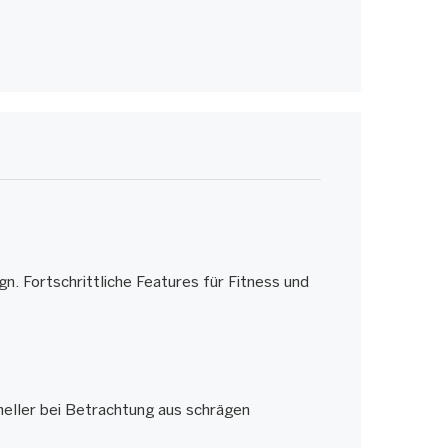
n. Fortschrittliche Features für Fitness und
heller bei Betrachtung aus schrägen