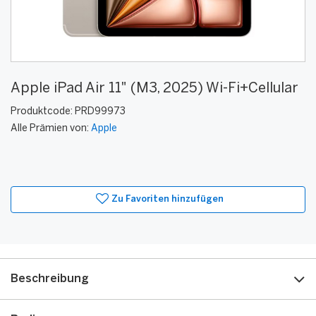
Apple iPad Air 11" (M3, 2025) Wi-Fi+Cellular
Produktcode:
PRD99973
Alle Prämien von:
Apple
Zu Favoriten hinzufügen
Beschreibung