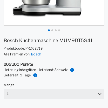
Bosch Küchenmaschine MUM9DT5S41
Produktcode:
PRD62719
Alle Prämien von:
Bosch
206'100 Punkte
Lieferung inbegriffen. Lieferland: Schweiz.
Lieferzeit: 5 Tage.
Menge
Menge