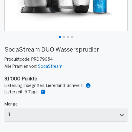
SodaStream DUO Wassersprudler
Produktcode:
PRD79654
Alle Prämien von:
SodaStream
31'000 Punkte
Lieferung inbegriffen. Lieferland: Schweiz.
Lieferzeit: 5 Tage.
Menge
Menge