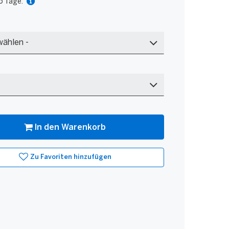
 5 Tage.
In den Warenkorb
Zu Favoriten hinzufügen