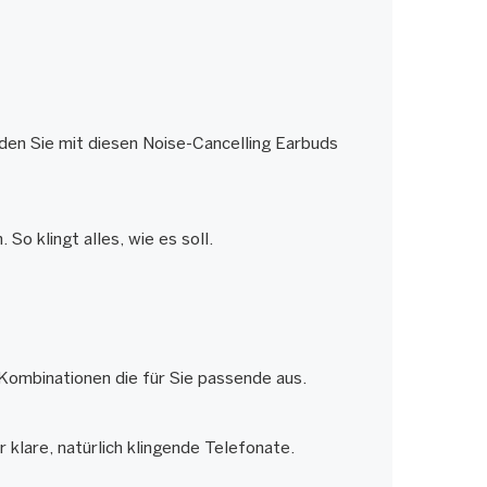
den Sie mit diesen Noise-Cancelling Earbuds
o klingt alles, wie es soll.
Kombinationen die für Sie passende aus.
 klare, natürlich klingende Telefonate.