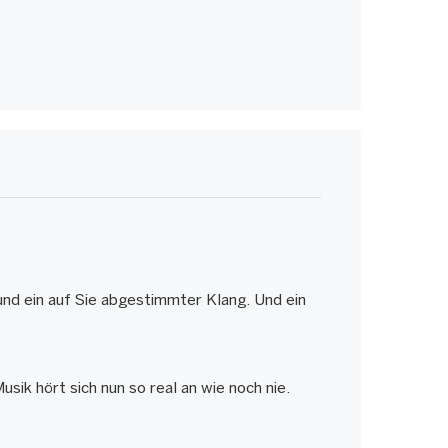
und ein auf Sie abgestimmter Klang. Und ein
k hört sich nun so real an wie noch nie.