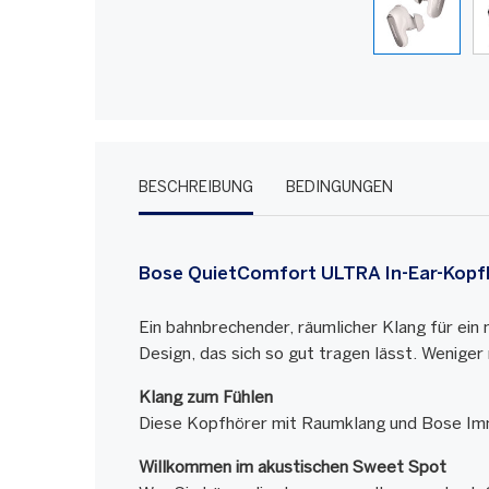
BESCHREIBUNG
BEDINGUNGEN
Bose QuietComfort ULTRA In-Ear-Kopf
Ein bahnbrechender, räumlicher Klang für ein
Design, das sich so gut tragen lässt. Weniger
Klang zum Fühlen
Diese Kopfhörer mit Raumklang und Bose Imme
Willkommen im akustischen Sweet Spot