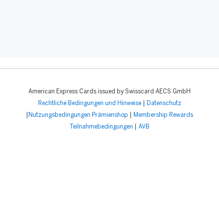
American Express Cards issued by Swisscard AECS GmbH
Rechtliche Bedingungen und Hinweise
|
Datenschutz
|
Nutzungsbedingungen Prämienshop
|
Membership Rewards
Teilnahmebedingungen
|
AVB