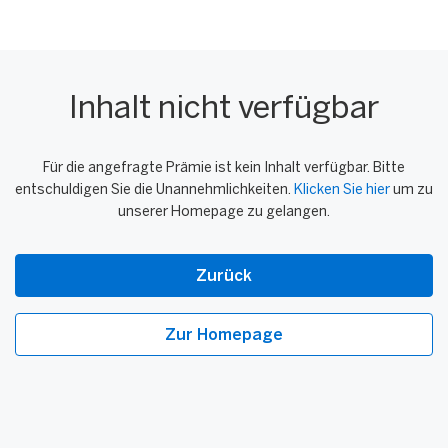
Inhalt nicht verfügbar
Für die angefragte Prämie ist kein Inhalt verfügbar. Bitte
entschuldigen Sie die Unannehmlichkeiten.
Klicken Sie hier
um zu
unserer Homepage zu gelangen.
Zurück
Zur Homepage