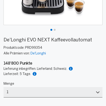
De'Longhi EVO NEXT Kaffeevollautomat
Produktcode:
PRD99354
Alle Prämien von:
De'Longhi
148'800 Punkte
Lieferung inbegriffen. Lieferland: Schweiz.
Lieferzeit: 5 Tage.
Menge
Menge