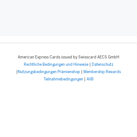
American Express Cards issued by Swisscard AECS GmbH
Rechtliche Bedingungen und Hinweise
|
Datenschutz
|
Nutzungsbedingungen Prämienshop
|
Membership Rewards
Teilnahmebedingungen
|
AVB