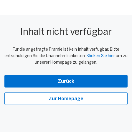
Inhalt nicht verfügbar
Für die angefragte Prämie ist kein Inhalt verfügbar. Bitte
entschuldigen Sie die Unannehmlichkeiten.
Klicken Sie hier
um zu
unserer Homepage zu gelangen.
Zurück
Zur Homepage