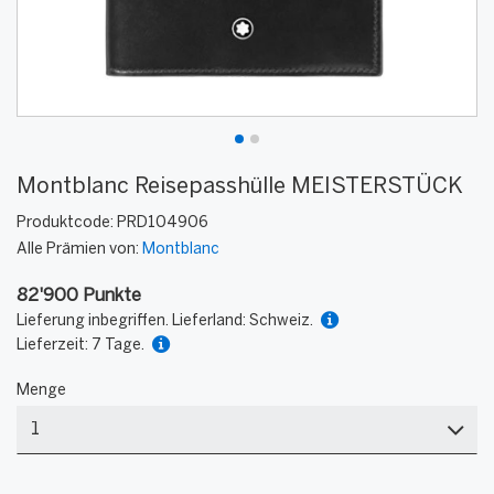
Montblanc Reisepasshülle MEISTERSTÜCK
Produktcode:
PRD104906
Alle Prämien von:
Montblanc
82'900 Punkte
Lieferung inbegriffen. Lieferland: Schweiz.
Lieferzeit: 7 Tage.
Menge
Menge