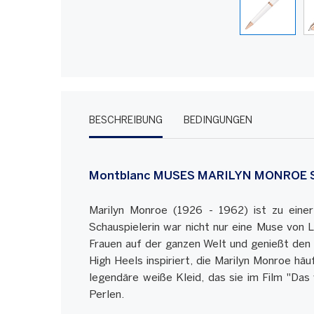
BESCHREIBUNG
BEDINGUNGEN
Montblanc MUSES MARILYN MONROE Spec
Marilyn Monroe (1926 - 1962) ist zu einer
Schauspielerin war nicht nur eine Muse von 
Frauen auf der ganzen Welt und genießt den 
High Heels inspiriert, die Marilyn Monroe häu
legendäre weiße Kleid, das sie im Film "Das 
Perlen.