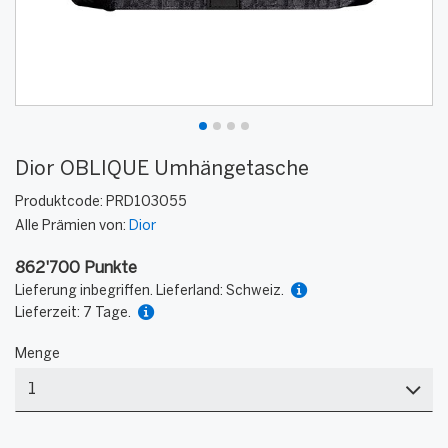
Dior OBLIQUE Umhängetasche
Produktcode:
PRD103055
Alle Prämien von:
Dior
862'700 Punkte
Lieferung inbegriffen. Lieferland: Schweiz.
Lieferzeit: 7 Tage.
Menge
Menge