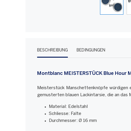
BESCHREIBUNG
BEDINGUNGEN
Montblanc MEISTERSTÜCK Blue Hour 
Meisterstück Manschettenknöpfe würdigen ein
gemusterten blauen Lackintarsie, die an das
Material: Edelstahl
Schliesse: Falte
Durchmesser: Ø 16 mm