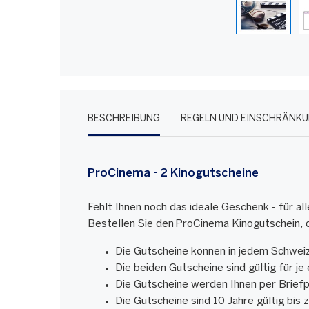
BESCHREIBUNG
REGELN UND EINSCHRÄNK
ProCinema - 2 Kinogutscheine
Fehlt Ihnen noch das ideale Geschenk - für a
Bestellen Sie den ProCinema Kinogutschein, de
Die Gutscheine können in jedem Schwei
Die beiden Gutscheine sind gültig für je
Die Gutscheine werden Ihnen per Briefp
Die Gutscheine sind 10 Jahre gültig bi