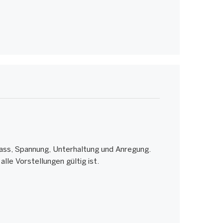
pass, Spannung, Unterhaltung und Anregung.
lle Vorstellungen gültig ist.