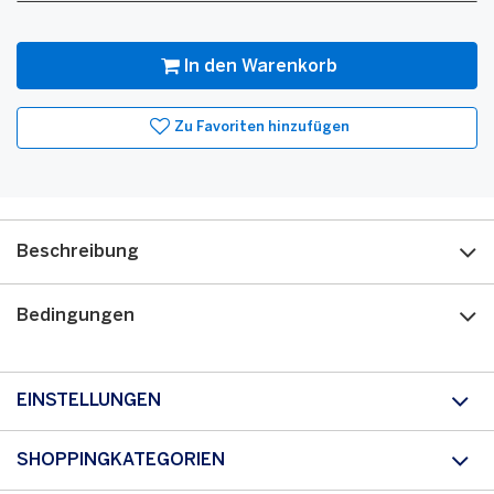
Menge
In den Warenkorb
Zu Favoriten hinzufügen
Beschreibung
Bedingungen
EINSTELLUNGEN
SHOPPINGKATEGORIEN