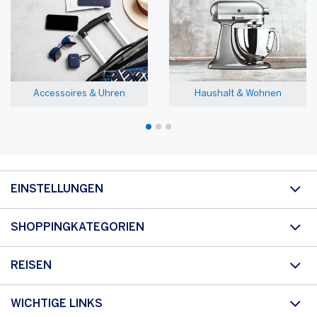
Accessoires & Uhren
Haushalt & Wohnen
EINSTELLUNGEN
SHOPPINGKATEGORIEN
REISEN
WICHTIGE LINKS