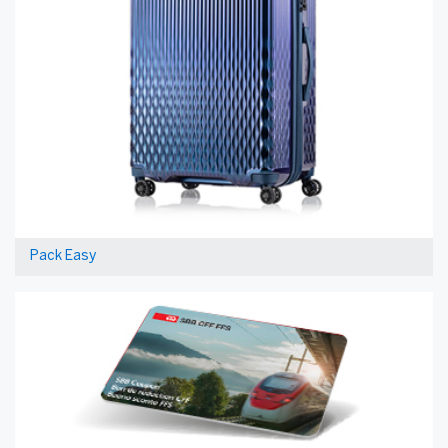
Pack Easy