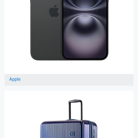
Apple