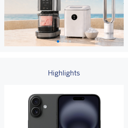
Highlights