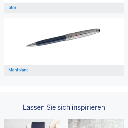
SBB
Montblanc
Lassen Sie sich inspirieren