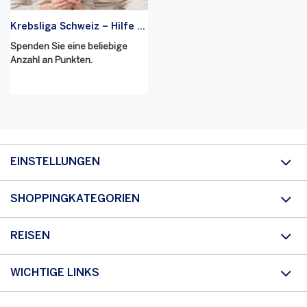
Krebsliga Schweiz – Hilfe für Krebsbetroffene und ihre Angehörigen
Spenden Sie eine beliebige
Anzahl an Punkten.
EINSTELLUNGEN
SHOPPINGKATEGORIEN
REISEN
WICHTIGE LINKS