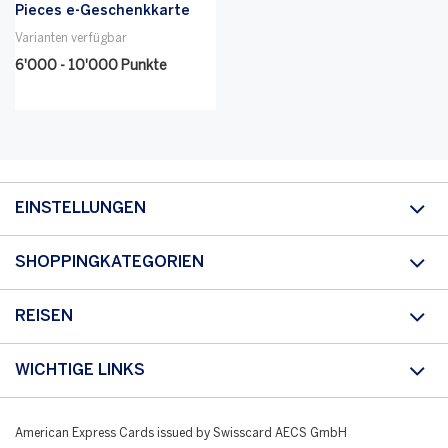
Pieces e-Geschenkkarte
Varianten verfügbar
6'000 - 10'000 Punkte
EINSTELLUNGEN
SHOPPINGKATEGORIEN
REISEN
WICHTIGE LINKS
American Express Cards issued by Swisscard AECS GmbH