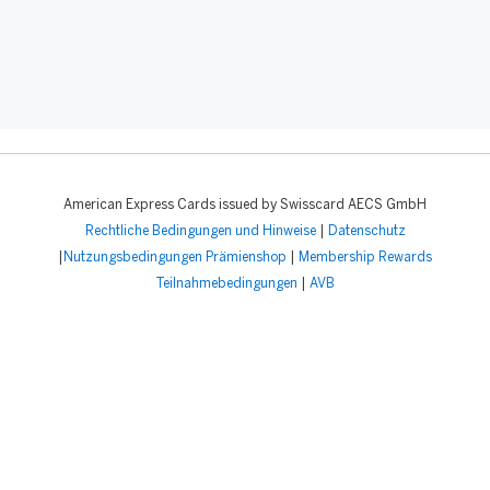
American Express Cards issued by Swisscard AECS GmbH
Rechtliche Bedingungen und Hinweise
|
Datenschutz
|
Nutzungsbedingungen Prämienshop
|
Membership Rewards
Teilnahmebedingungen
|
AVB