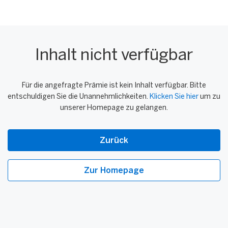
Inhalt nicht verfügbar
Für die angefragte Prämie ist kein Inhalt verfügbar. Bitte
entschuldigen Sie die Unannehmlichkeiten.
Klicken Sie hier
um zu
unserer Homepage zu gelangen.
Zurück
Zur Homepage