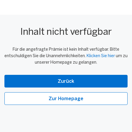
Inhalt nicht verfügbar
Für die angefragte Prämie ist kein Inhalt verfügbar. Bitte
entschuldigen Sie die Unannehmlichkeiten.
Klicken Sie hier
um zu
unserer Homepage zu gelangen.
Zurück
Zur Homepage