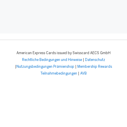
American Express Cards issued by Swisscard AECS GmbH
Rechtliche Bedingungen und Hinweise
|
Datenschutz
|
Nutzungsbedingungen Prämienshop
|
Membership Rewards
Teilnahmebedingungen
|
AVB