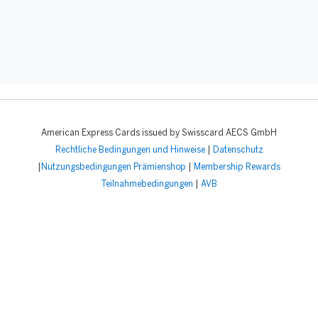
American Express Cards issued by Swisscard AECS GmbH
Rechtliche Bedingungen und Hinweise
|
Datenschutz
|
Nutzungsbedingungen Prämienshop
|
Membership Rewards
Teilnahmebedingungen
|
AVB