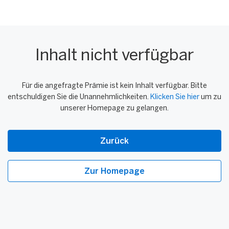
Inhalt nicht verfügbar
Für die angefragte Prämie ist kein Inhalt verfügbar. Bitte
entschuldigen Sie die Unannehmlichkeiten.
Klicken Sie hier
um zu
unserer Homepage zu gelangen.
Zurück
Zur Homepage