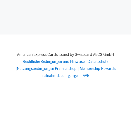
American Express Cards issued by Swisscard AECS GmbH
Rechtliche Bedingungen und Hinweise
|
Datenschutz
|
Nutzungsbedingungen Prämienshop
|
Membership Rewards
Teilnahmebedingungen
|
AVB