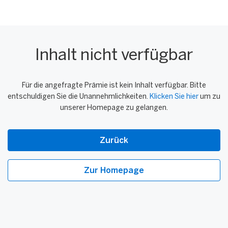
Inhalt nicht verfügbar
Für die angefragte Prämie ist kein Inhalt verfügbar. Bitte
entschuldigen Sie die Unannehmlichkeiten.
Klicken Sie hier
um zu
unserer Homepage zu gelangen.
Zurück
Zur Homepage