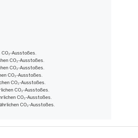
en CO₂-Ausstoßes.
ichen CO₂-Ausstoßes.
ichen CO₂-Ausstoßes.
chen CO₂-Ausstoßes.
lichen CO₂-Ausstoßes.
rlichen CO₂-Ausstoßes.
hrlichen CO₂-Ausstoßes.
jährlichen CO₂-Ausstoßes.
WEITER