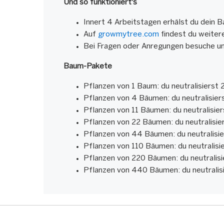
Und so funktioniert's
Innert 4 Arbeitstagen erhälst du dein B
Auf
growmytree.com
findest du weiter
Bei Fragen oder Anregungen besuche u
Baum-Pakete
Pflanzen von 1 Baum: du neutralisierst 
Pflanzen von 4 Bäumen: du neutralisier
Pflanzen von 11 Bäumen: du neutralisie
Pflanzen von 22 Bäumen: du neutralisie
Pflanzen von 44 Bäumen: du neutralisie
Pflanzen von 110 Bäumen: du neutralisi
Pflanzen von 220 Bäumen: du neutralisi
Pflanzen von 440 Bäumen: du neutralisi