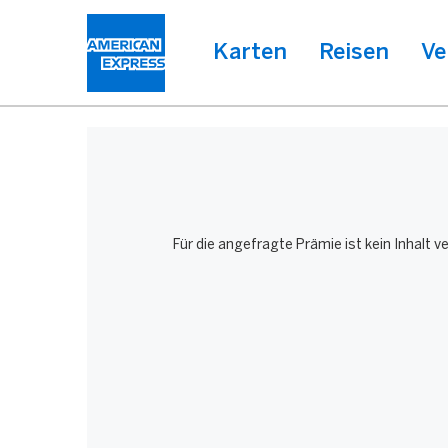
Karten
Reisen
Ve
Für die angefragte Prämie ist kein Inhalt 