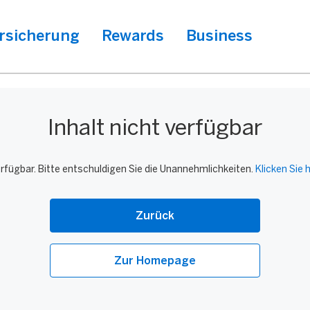
rsicherung
Rewards
Business
Inhalt nicht verfügbar
verfügbar. Bitte entschuldigen Sie die Unannehmlichkeiten.
Klicken Sie h
Zurück
Zur Homepage