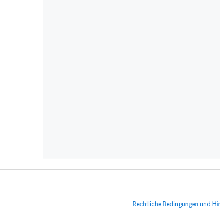
Rechtliche Bedingungen und Hi