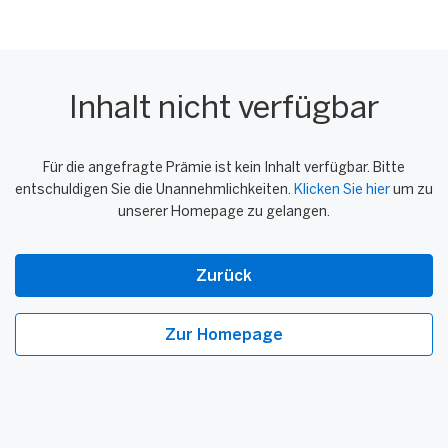
Inhalt nicht verfügbar
Für die angefragte Prämie ist kein Inhalt verfügbar. Bitte
entschuldigen Sie die Unannehmlichkeiten.
Klicken Sie hier
um zu
unserer Homepage zu gelangen.
Zurück
Zur Homepage