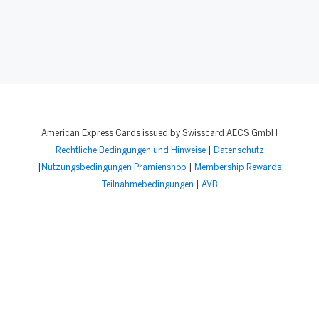
American Express Cards issued by Swisscard AECS GmbH
Rechtliche Bedingungen und Hinweise
|
Datenschutz
|
Nutzungsbedingungen Prämienshop
|
Membership Rewards
Teilnahmebedingungen
|
AVB